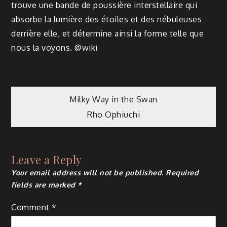
trouve une bande de poussière interstellaire qui
absorbe la lumière des étoiles et des nébuleuses
derrière elle, et détermine ainsi la forme telle que
nous la voyons. @wiki
Post
Milky Way in the Swan
Rho Ophiuchi
navigation
Leave a Reply
Your email address will not be published.
Required
fields are marked
*
Comment
*