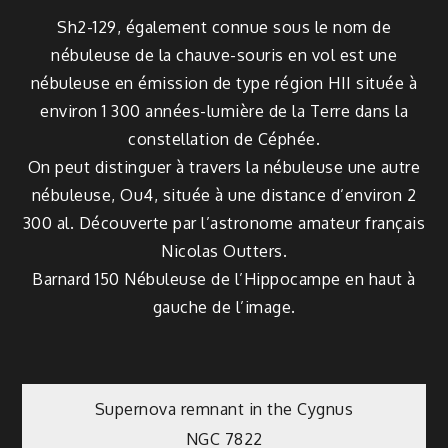
Sh2-129, également connue sous le nom de
nébuleuse de la chauve-souris en vol est une
nébuleuse en émission de type région HII située à
environ 1 300 années-lumière de la Terre dans la
constellation de Céphée.
On peut distinguer à travers la nébuleuse une autre
nébuleuse, Ou4, située à une distance d’environ 2
300 al. Découverte par l’astronome amateur français
Nicolas Outters.
Barnard 150 Nébuleuse de l’Hippocampe en haut à
gauche de l’image.
Post
Supernova remnant in the Cygnus
NGC 7822