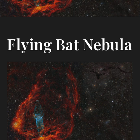
Flying Bat Nebula