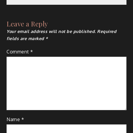
navigation
Leave a Reply
Your email address will not be published.
Required
fields are marked
*
Comment
*
Name
*