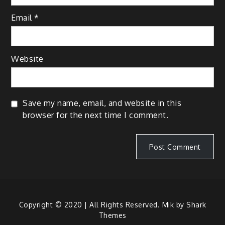
Email
*
Website
Save my name, email, and website in this
browser for the next time I comment.
Copyright © 2020 | All Rights Reserved. Mik by
Shark
Themes