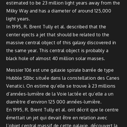
estimated to be 23 million light years away from the
Milky Way and has a diameter of around 125,000
light years.
In 1995, R. Brent Tully et al. described that the
center ejects a jet that should be related to the
massive central object of this galaxy discovered in
the same year. This central object is probably a
black hole of almost 40 million solar masses.
Messier 106 est une galaxie spirale barrée de type
Hubble SBbc située dans la constellation des Canes
Venatici. On estime qu’elle se trouve à 23 millions
d’années-lumière de la Voie lactée et qu’elle a un
diamètre d’environ 125 000 années-lumière.
En 1995, R. Brent Tully et al. ont décrit que le centre
émettait un jet qui devait être en relation avec
l’objet central massif de cette galaxie, découvert la