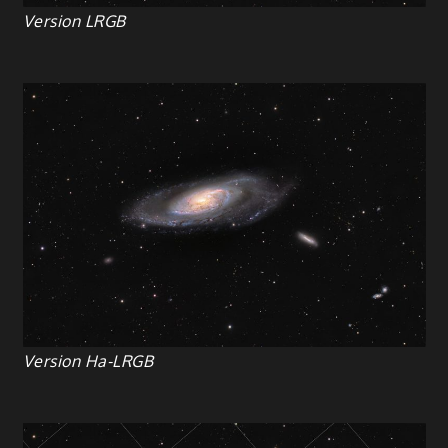
Version LRGB
Version Ha-LRGB