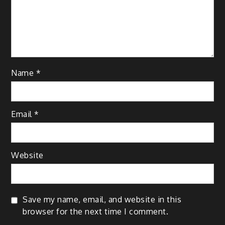
Name
*
Email
*
Website
Save my name, email, and website in this
browser for the next time I comment.