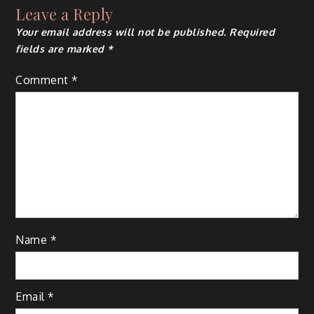
Leave a Reply
Your email address will not be published.
Required
fields are marked
*
Comment
*
Name
*
Email
*