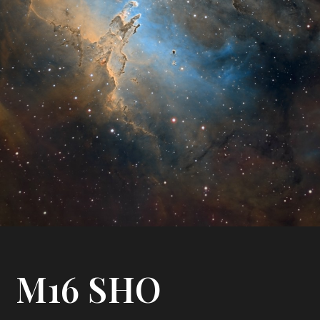
M16 SHO