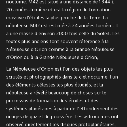
nocturne. M42 est situé à une distance de 1 344 ±
20 années-lumière et est la région de formation
massive d’étoiles la plus proche de la Terre. La
nébuleuse M42 est estimée à 24 années-lumière. Il
a une masse d’environ 2000 fois celle du Soleil. Les
textes plus anciens font souvent référence à la
Nébuleuse d’Orion comme à la Grande Nébuleuse
d’Orion ou à la Grande Nébuleuse d’Orion,
La Nébuleuse d’Orion est l’un des objets les plus
scrutés et photographiés dans le ciel nocturne, l’un
des éléments célestes les plus étudiés, et la
nébuleuse a révélé beaucoup de choses sur le
processus de formation des étoiles et des
systèmes planétaires à partir de l’effondrement des
nuages de gaz et de poussière. Les astronomes ont
observé directement les disques protoplanétaires,