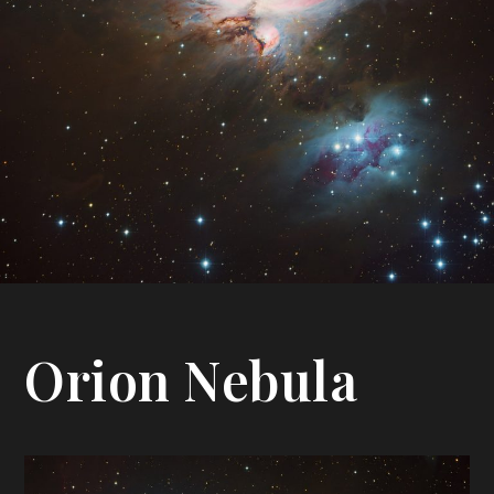
Orion Nebula