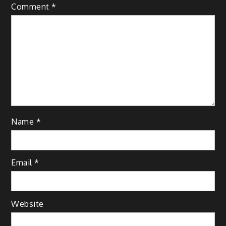
Comment
*
Name
*
Email
*
Website