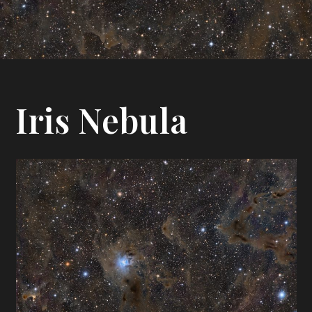
Iris Nebula