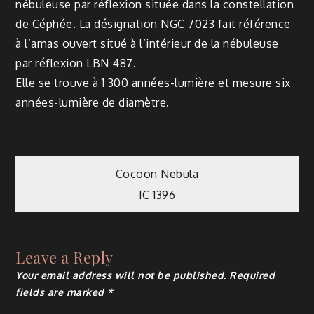
nébuleuse par réflexion située dans la constellation
de Céphée. La désignation NGC 7023 fait référence
à l’amas ouvert situé à l’intérieur de la nébuleuse
par réflexion LBN 487.
Elle se trouve à 1 300 années-lumière et mesure six
années-lumière de diamètre.
Post
Cocoon Nebula
IC 1396
navigation
Leave a Reply
Your email address will not be published.
Required
fields are marked
*